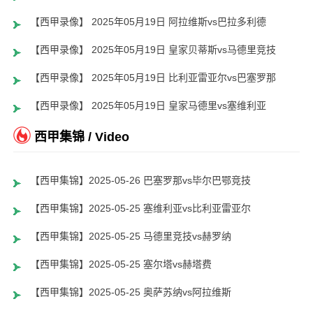
【西甲录像】 2025年05月19日 阿拉维斯vs巴拉多利德
【西甲录像】 2025年05月19日 皇家贝蒂斯vs马德里竞技
【西甲录像】 2025年05月19日 比利亚雷亚尔vs巴塞罗那
【西甲录像】 2025年05月19日 皇家马德里vs塞维利亚
西甲集锦 / Video
【西甲集锦】2025-05-26 巴塞罗那vs毕尔巴鄂竞技
【西甲集锦】2025-05-25 塞维利亚vs比利亚雷亚尔
【西甲集锦】2025-05-25 马德里竞技vs赫罗纳
【西甲集锦】2025-05-25 塞尔塔vs赫塔费
【西甲集锦】2025-05-25 奥萨苏纳vs阿拉维斯