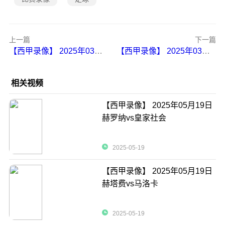
上一篇
下一篇
【西甲录像】 2025年03月17日 皇家社会vs巴列卡诺
【西甲录像】 2025年03月16日 皇家贝蒂斯vs莱加内斯
相关视频
【西甲录像】 2025年05月19日
赫罗纳vs皇家社会
2025-05-19
【西甲录像】 2025年05月19日
赫塔费vs马洛卡
2025-05-19