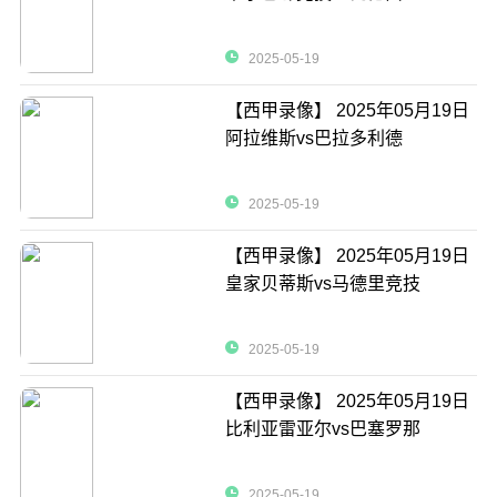
2025-05-19
【西甲录像】 2025年05月19日
阿拉维斯vs巴拉多利德
2025-05-19
【西甲录像】 2025年05月19日
皇家贝蒂斯vs马德里竞技
2025-05-19
【西甲录像】 2025年05月19日
比利亚雷亚尔vs巴塞罗那
2025-05-19