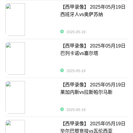
【西甲录像】 2025年05月19日
西班牙人vs奥萨苏纳
2025-05-19
【西甲录像】 2025年05月19日
巴列卡诺vs塞尔塔
2025-05-19
【西甲录像】 2025年05月19日
莱加内斯vs拉斯帕尔马斯
2025-05-19
【西甲录像】 2025年05月19日
毕尔巴鄂竞技vs瓦伦西亚