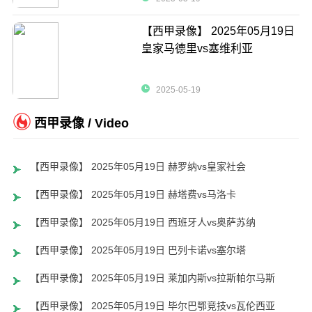
【西甲录像】 2025年05月19日
皇家马德里vs塞维利亚
2025-05-19
西甲录像 / Video
【西甲录像】 2025年05月19日 赫罗纳vs皇家社会
【西甲录像】 2025年05月19日 赫塔费vs马洛卡
【西甲录像】 2025年05月19日 西班牙人vs奥萨苏纳
【西甲录像】 2025年05月19日 巴列卡诺vs塞尔塔
【西甲录像】 2025年05月19日 莱加内斯vs拉斯帕尔马斯
【西甲录像】 2025年05月19日 毕尔巴鄂竞技vs瓦伦西亚