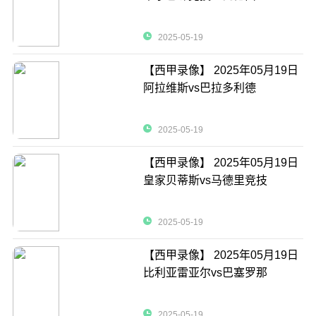
2025-05-19
【西甲录像】 2025年05月19日
阿拉维斯vs巴拉多利德
2025-05-19
【西甲录像】 2025年05月19日
皇家贝蒂斯vs马德里竞技
2025-05-19
【西甲录像】 2025年05月19日
比利亚雷亚尔vs巴塞罗那
2025-05-19