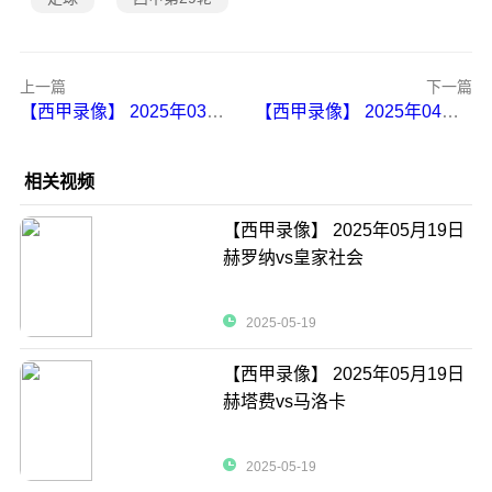
上一篇
下一篇
【西甲录像】 2025年03月30日 比利亚雷亚尔vs赫塔费
【西甲录像】 2025年04月05日 西班牙人vs巴列卡诺
相关视频
【西甲录像】 2025年05月19日
赫罗纳vs皇家社会
2025-05-19
【西甲录像】 2025年05月19日
赫塔费vs马洛卡
2025-05-19