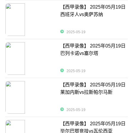
【西甲录像】 2025年05月19日
西班牙人vs奥萨苏纳
2025-05-19
【西甲录像】 2025年05月19日
巴列卡诺vs塞尔塔
2025-05-19
【西甲录像】 2025年05月19日
莱加内斯vs拉斯帕尔马斯
2025-05-19
【西甲录像】 2025年05月19日
毕尔巴鄂竞技vs瓦伦西亚