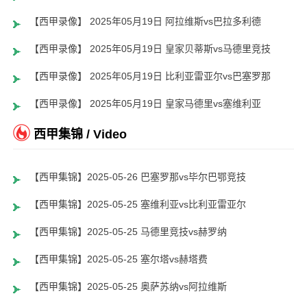
【西甲录像】 2025年05月19日 阿拉维斯vs巴拉多利德
【西甲录像】 2025年05月19日 皇家贝蒂斯vs马德里竞技
【西甲录像】 2025年05月19日 比利亚雷亚尔vs巴塞罗那
【西甲录像】 2025年05月19日 皇家马德里vs塞维利亚
西甲集锦 / Video
【西甲集锦】2025-05-26 巴塞罗那vs毕尔巴鄂竞技
【西甲集锦】2025-05-25 塞维利亚vs比利亚雷亚尔
【西甲集锦】2025-05-25 马德里竞技vs赫罗纳
【西甲集锦】2025-05-25 塞尔塔vs赫塔费
【西甲集锦】2025-05-25 奥萨苏纳vs阿拉维斯