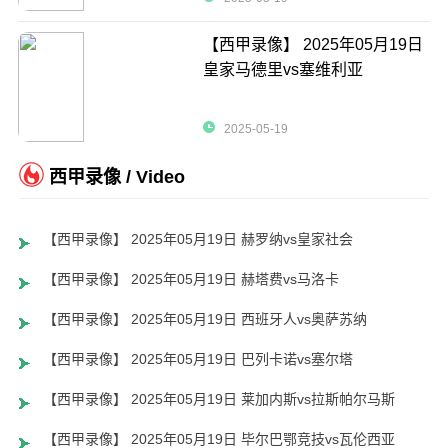
【西甲录像】 2025年05月19日
皇家马德里vs塞维利亚
2025-05-19
西甲录像 / Video
【西甲录像】 2025年05月19日 赫罗纳vs皇家社会
【西甲录像】 2025年05月19日 赫塔费vs马洛卡
【西甲录像】 2025年05月19日 西班牙人vs奥萨苏纳
【西甲录像】 2025年05月19日 巴列卡诺vs塞尔塔
【西甲录像】 2025年05月19日 莱加内斯vs拉斯帕尔马斯
【西甲录像】 2025年05月19日 毕尔巴鄂竞技vs瓦伦西亚