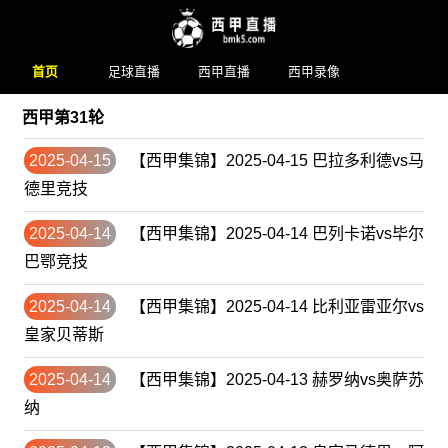
首页
足球直播
西甲直播
西甲录像
西甲第31轮
2025-04-15
【西甲集锦】2025-04-15 巴拉多利德vs马
德里竞技
2025-04-14
【西甲集锦】2025-04-14 巴列卡诺vs毕尔
巴鄂竞技
2025-04-14
【西甲集锦】2025-04-14 比利亚雷亚尔vs
皇家贝蒂斯
2025-04-14
【西甲集锦】2025-04-13 赫罗纳vs奥萨苏
纳