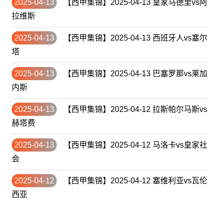
2025-04-13
【西甲集锦】2025-04-13 皇家马德里vs阿
拉维斯
2025-04-13
【西甲集锦】2025-04-13 西班牙人vs塞尔
塔
2025-04-13
【西甲集锦】2025-04-13 巴塞罗那vs莱加
内斯
2025-04-13
【西甲集锦】2025-04-12 拉斯帕尔马斯vs
赫塔费
2025-04-13
【西甲集锦】2025-04-12 马洛卡vs皇家社
会
2025-04-12
【西甲集锦】2025-04-12 塞维利亚vs瓦伦
西亚