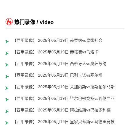
热门录像 / Video
【西甲录像】 2025年05月19日 赫罗纳vs皇家社会
【西甲录像】 2025年05月19日 赫塔费vs马洛卡
【西甲录像】 2025年05月19日 西班牙人vs奥萨苏纳
【西甲录像】 2025年05月19日 巴列卡诺vs塞尔塔
【西甲录像】 2025年05月19日 莱加内斯vs拉斯帕尔马斯
【西甲录像】 2025年05月19日 毕尔巴鄂竞技vs瓦伦西亚
【西甲录像】 2025年05月19日 阿拉维斯vs巴拉多利德
【西甲录像】 2025年05月19日 皇家贝蒂斯vs马德里竞技