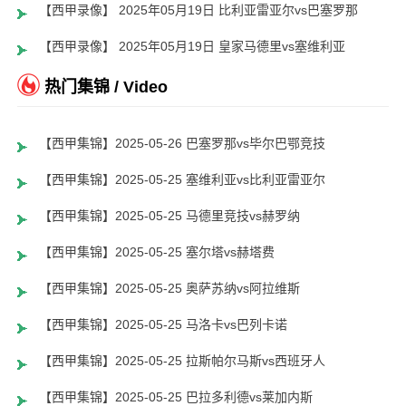
【西甲录像】 2025年05月19日 比利亚雷亚尔vs巴塞罗那
【西甲录像】 2025年05月19日 皇家马德里vs塞维利亚
热门集锦 / Video
【西甲集锦】2025-05-26 巴塞罗那vs毕尔巴鄂竞技
【西甲集锦】2025-05-25 塞维利亚vs比利亚雷亚尔
【西甲集锦】2025-05-25 马德里竞技vs赫罗纳
【西甲集锦】2025-05-25 塞尔塔vs赫塔费
【西甲集锦】2025-05-25 奥萨苏纳vs阿拉维斯
【西甲集锦】2025-05-25 马洛卡vs巴列卡诺
【西甲集锦】2025-05-25 拉斯帕尔马斯vs西班牙人
【西甲集锦】2025-05-25 巴拉多利德vs莱加内斯